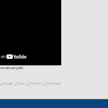
кої міської ради