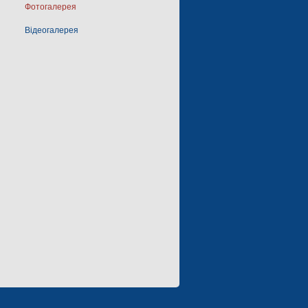
Фотогалерея
Відеогалерея