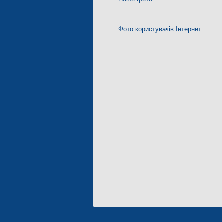
Фото користувачів Інтернет