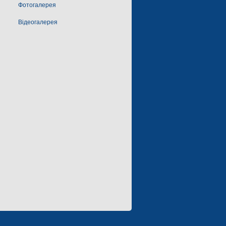
Фотогалерея
Відеогалерея