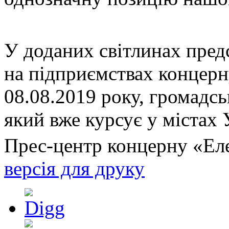
У доданих світлинах пред
на підприємствах концерн
08.08.2019 року, громадс
який вже курсує у містах 
Прес-центр концерну «Ел
версія для друку