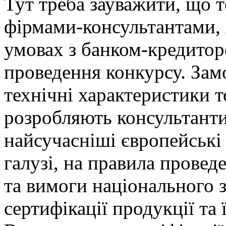
Тут треба зауважити, що 
фірмами-консультантами, 
умовах з банком-кредитор
проведення конкурсу. Зам
технічні характеристики т
розробляють консультанти
найсучасніші європейські 
галузі, на правила провед
та вимоги національного з
сертифікації продукції та 