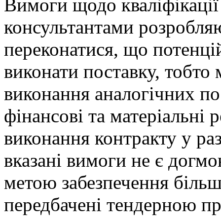
Вимоги щодо кваліфікації 
консультантами розробля
переконатися, що потенці
виконати поставку, тобто 
виконання аналогічних по
фінансові та матеріальні 
виконання контракту у раз
вказані вимоги не є догмо
метою забезпечення більшо
передбачені тендерною пр