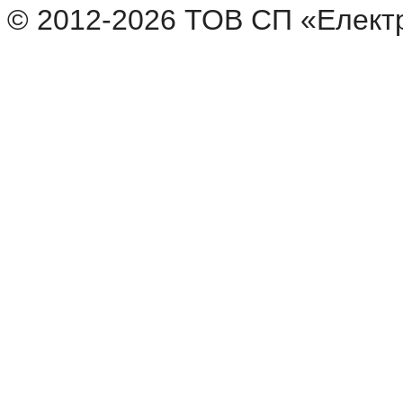
© 2012-2026 ТОВ СП «Елект